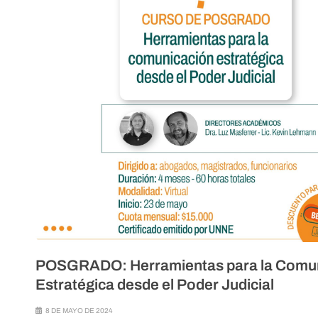
POSGRADO: Herramientas para la Comu
Estratégica desde el Poder Judicial
8 DE MAYO DE 2024