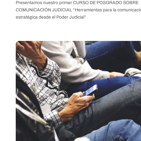
Presentamos nuestro primer CURSO DE POSGRADO SOBRE
COMUNICACIÓN JUDICIAL “Herramientas para la comunicaci
estratégica desde el Poder Judicial”