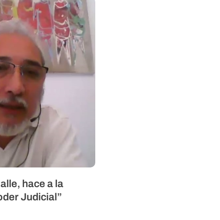
alle, hace a la
oder Judicial”