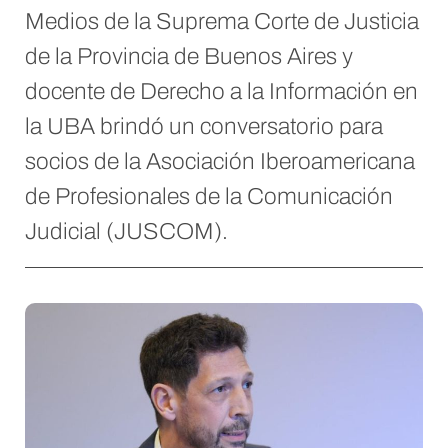
Medios de la Suprema Corte de Justicia
de la Provincia de Buenos Aires y
docente de Derecho a la Información en
la UBA brindó un conversatorio para
socios de la Asociación Iberoamericana
de Profesionales de la Comunicación
Judicial (JUSCOM).