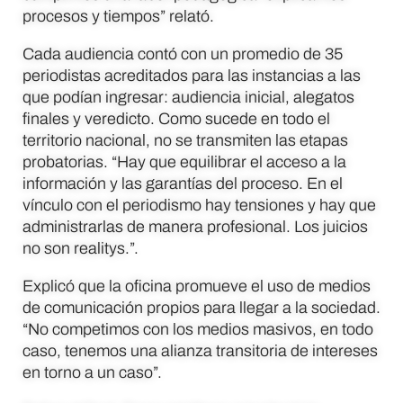
procesos y tiempos” relató.
Cada audiencia contó con un promedio de 35
periodistas acreditados para las instancias a las
que podían ingresar: audiencia inicial, alegatos
finales y veredicto. Como sucede en todo el
territorio nacional, no se transmiten las etapas
probatorias. “Hay que equilibrar el acceso a la
información y las garantías del proceso. En el
vínculo con el periodismo hay tensiones y hay que
administrarlas de manera profesional. Los juicios
no son realitys.”.
Explicó que la oficina promueve el uso de medios
de comunicación propios para llegar a la sociedad.
“No competimos con los medios masivos, en todo
caso, tenemos una alianza transitoria de intereses
en torno a un caso”.