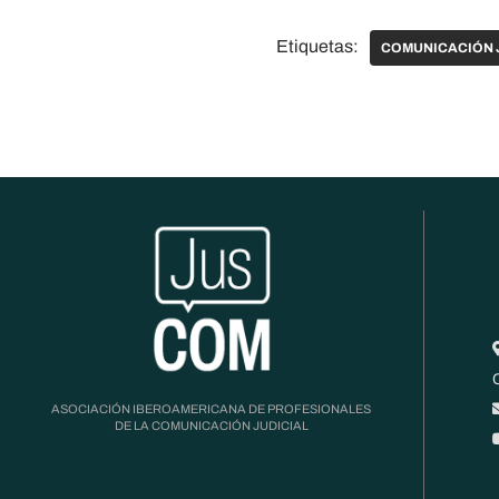
Etiquetas:
COMUNICACIÓN 
ASOCIACIÓN IBEROAMERICANA DE PROFESIONALES
DE LA COMUNICACIÓN JUDICIAL