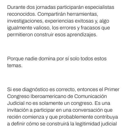
Durante dos jornadas participarán especialistas
reconocidos. Compartirán herramientas,
investigaciones, experiencias exitosas y, algo
igualmente valioso, los errores y fracasos que
permitieron construir esos aprendizajes.
Porque nadie domina por sí solo todos estos
temas.
Si ese diagnóstico es correcto, entonces el Primer
Congreso Iberoamericano de Comunicación
Judicial no es solamente un congreso. Es una
invitación a participar en una conversación que
recién comienza y que probablemente contribuya
a definir cómo se construirá la legitimidad judicial