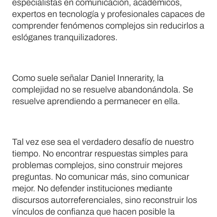
especialistas en comunicación, académicos,
expertos en tecnología y profesionales capaces de
comprender fenómenos complejos sin reducirlos a
eslóganes tranquilizadores.
Como suele señalar Daniel Innerarity, la
complejidad no se resuelve abandonándola. Se
resuelve aprendiendo a permanecer en ella.
Tal vez ese sea el verdadero desafío de nuestro
tiempo. No encontrar respuestas simples para
problemas complejos, sino construir mejores
preguntas. No comunicar más, sino comunicar
mejor. No defender instituciones mediante
discursos autorreferenciales, sino reconstruir los
vínculos de confianza que hacen posible la