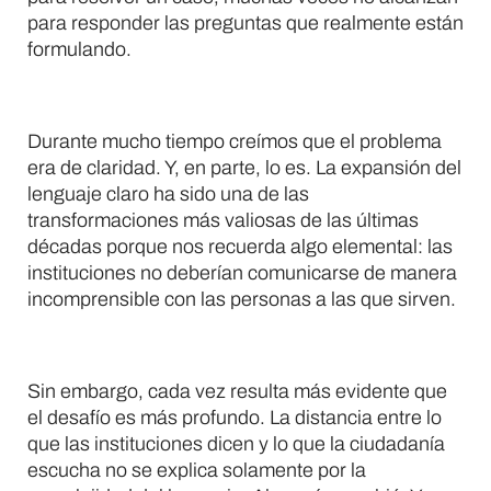
para responder las preguntas que realmente están
formulando.
Durante mucho tiempo creímos que el problema
era de claridad. Y, en parte, lo es. La expansión del
lenguaje claro ha sido una de las
transformaciones más valiosas de las últimas
décadas porque nos recuerda algo elemental: las
instituciones no deberían comunicarse de manera
incomprensible con las personas a las que sirven.
Sin embargo, cada vez resulta más evidente que
el desafío es más profundo. La distancia entre lo
que las instituciones dicen y lo que la ciudadanía
escucha no se explica solamente por la