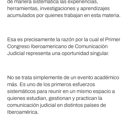
de manera sistemática las experiencias,
herramientas, investigaciones y aprendizajes
acumulados por quienes trabajan en esta materia.
Esa es precisamente la razón por la cual el Primer
Congreso Iberoamericano de Comunicación
Judicial representa una oportunidad singular.
No se trata simplemente de un evento académico
más. Es uno de los primeros esfuerzos
sistemáticos para reunir en un mismo espacio a
quienes estudian, gestionan y practican la
comunicación judicial en distintos países de
Iberoamérica.