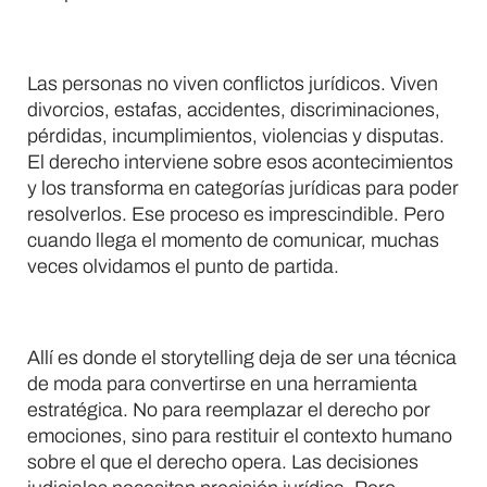
Las personas no viven conflictos jurídicos. Viven
divorcios, estafas, accidentes, discriminaciones,
pérdidas, incumplimientos, violencias y disputas.
El derecho interviene sobre esos acontecimientos
y los transforma en categorías jurídicas para poder
resolverlos. Ese proceso es imprescindible. Pero
cuando llega el momento de comunicar, muchas
veces olvidamos el punto de partida.
Allí es donde el storytelling deja de ser una técnica
de moda para convertirse en una herramienta
estratégica. No para reemplazar el derecho por
emociones, sino para restituir el contexto humano
sobre el que el derecho opera. Las decisiones