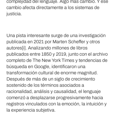
complejidad del lenguaje. Algo más cambió. Y ese
cambio afecta directamente a los sistemas de
justicia.
Una pista interesante surge de una investigación
publicada en 2021 por Marten Scheffer y otros
autores[i]. Analizando millones de libros
publicados entre 1850 y 2019, junto con el archivo
completo de The New York Times y tendencias de
búsqueda en Google, identificaron una
transformación cultural de enorme magnitud.
Después de más de un siglo de crecimiento
sostenido de los términos asociados a
racionalidad, análisis y causalidad, el lenguaje
comenzó a desplazarse progresivamente hacia
registros vinculados con la emoción, la intuición y
la experiencia subjetiva.