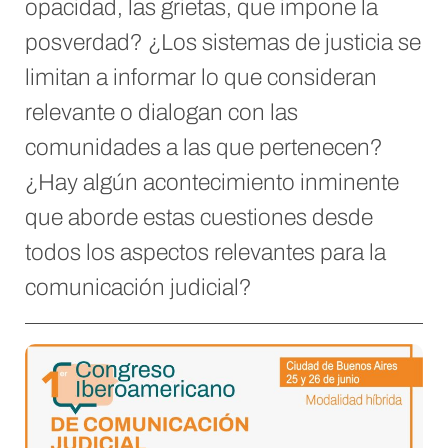
opacidad, las grietas, que impone la
posverdad? ¿Los sistemas de justicia se
limitan a informar lo que consideran
relevante o dialogan con las
comunidades a las que pertenecen?
¿Hay algún acontecimiento inminente
que aborde estas cuestiones desde
todos los aspectos relevantes para la
comunicación judicial?