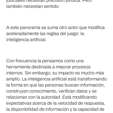
judiciales necesitan precisión jurídica. Pero
también necesitan sentido.
A este panorama se suma otro actor que modifica
aceleradamente las reglas del juego: la
inteligencia artificial.
Con frecuencia la pensamos como una
herramienta destinada a mejorar procesos
internos. Sin embargo, su impacto es mucho más
amplio. La inteligencia artificial está transformando
la forma en que las personas buscan información,
construyen conocimiento, verifican datos y se
relacionan con la autoridad. Está modificando
expectativas acerca de la velocidad de respuesta,
la disponibilidad de información y la capacidad de