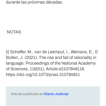
durante las próximas décadas.
NOTAS
[i] Scheffer, M., van de Leemput, I., Weinans, E., &
Bollen, J. (2021). The rise and fall of rationality in
language. Proceedings of the National Academy
of Sciences, 118(51), Article e2107848118.
https://doi.org/10.1073/pnas.210784811
Artículo publicado en
Diario Judicial