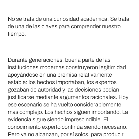
No se trata de una curiosidad académica. Se trata
de una de las claves para comprender nuestro
tiempo.
Durante generaciones, buena parte de las
instituciones modernas construyeron legitimidad
apoyándose en una premisa relativamente
estable: los hechos importaban, los expertos
gozaban de autoridad y las decisiones podían
justificarse mediante argumentos racionales. Hoy
ese escenario se ha vuelto considerablemente
más complejo. Los hechos siguen importando. La
evidencia sigue siendo imprescindible. El
conocimiento experto continúa siendo necesario.
Pero ya no alcanzan, por sí solos, para producir