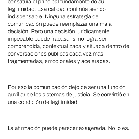
constituía el principal fundamento de su
legitimidad. Esa calidad continúa siendo
indispensable. Ninguna estrategia de
comunicación puede reemplazar una mala
decisión. Pero una decisión jurídicamente
impecable puede fracasar si no logra ser
comprendida, contextualizada y situada dentro de
conversaciones públicas cada vez más
fragmentadas, emocionales y aceleradas.
Por eso la comunicación dejó de ser una función
auxiliar de los sistemas de justicia. Se convirtió en
una condición de legitimidad.
La afirmación puede parecer exagerada. No lo es.