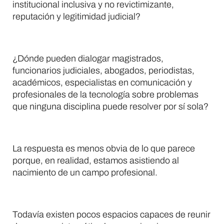
institucional inclusiva y no revictimizante,
reputación y legitimidad judicial?
¿Dónde pueden dialogar magistrados,
funcionarios judiciales, abogados, periodistas,
académicos, especialistas en comunicación y
profesionales de la tecnología sobre problemas
que ninguna disciplina puede resolver por sí sola?
La respuesta es menos obvia de lo que parece
porque, en realidad, estamos asistiendo al
nacimiento de un campo profesional.
Todavía existen pocos espacios capaces de reunir