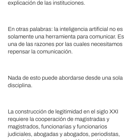
explicación de las instituciones.
En otras palabras: la inteligencia artificial no es
solamente una herramienta para comunicar. Es
una de las razones por las cuales necesitamos
repensar la comunicación.
Nada de esto puede abordarse desde una sola
disciplina.
La construcción de legitimidad en el siglo XXI
requiere la cooperación de magistradas y
magistrados, funcionarias y funcionarios
judiciales, abogadas y abogados, periodistas,