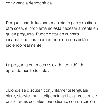
convivencia democrática.
Porque cuando las personas piden pan y reciben
otra cosa, el problema no está necesariamente en
quien pregunta. Puede estar en nuestra
incapacidad para comprender qué nos están
pidiendo realmente.
La pregunta entonces es evidente: ¿dónde
aprendemos todo esto?
¿Dónde se discuten conjuntamente lenguaje
claro, storytelling, inteligencia artificial, gestión de
crisis, redes sociales, periodismo, comunicación