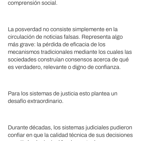
comprensión social.
La posverdad no consiste simplemente en la
circulación de noticias falsas. Representa algo
más grave: la pérdida de eficacia de los
mecanismos tradicionales mediante los cuales las
sociedades construían consensos acerca de qué
es verdadero, relevante o digno de confianza.
Para los sistemas de justicia esto plantea un
desafío extraordinario.
Durante décadas, los sistemas judiciales pudieron
confiar en que la calidad técnica de sus decisiones