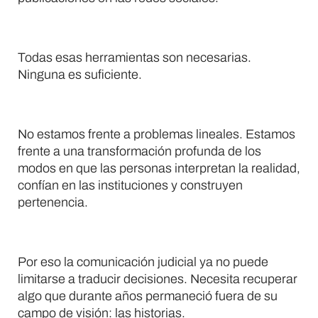
Todas esas herramientas son necesarias.
Ninguna es suficiente.
No estamos frente a problemas lineales. Estamos
frente a una transformación profunda de los
modos en que las personas interpretan la realidad,
confían en las instituciones y construyen
pertenencia.
Por eso la comunicación judicial ya no puede
limitarse a traducir decisiones. Necesita recuperar
algo que durante años permaneció fuera de su
campo de visión: las historias.