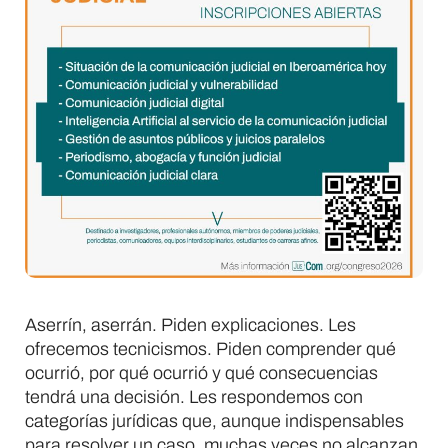
Aserrín, aserrán. Piden explicaciones. Les
ofrecemos tecnicismos. Piden comprender qué
ocurrió, por qué ocurrió y qué consecuencias
tendrá una decisión. Les respondemos con
categorías jurídicas que, aunque indispensables
para resolver un caso, muchas veces no alcanzan