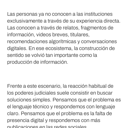
Las personas ya no conocen a las instituciones
exclusivamente a través de su experiencia directa.
Las conocen a través de relatos, fragmentos de
información, videos breves, titulares,
recomendaciones algorítmicas y conversaciones
digitales. En ese ecosistema, la construcción de
sentido se volvió tan importante como la
producción de información.
Frente a este escenario, la reacción habitual de
los poderes judiciales suele consistir en buscar
soluciones simples. Pensamos que el problema es
el lenguaje técnico y respondemos con lenguaje
claro. Pensamos que el problema es la falta de
presencia digital y respondemos con más
publicaciones en las redes sociales.