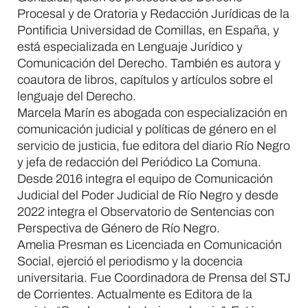
Procesal y de Oratoria y Redacción Jurídicas de la
Pontificia Universidad de Comillas, en España, y
está especializada en Lenguaje Jurídico y
Comunicación del Derecho. También es autora y
coautora de libros, capítulos y artículos sobre el
lenguaje del Derecho.
Marcela Marín es abogada con especialización en
comunicación judicial y políticas de género en el
servicio de justicia, fue editora del diario Río Negro
y jefa de redacción del Periódico La Comuna.
Desde 2016 integra el equipo de Comunicación
Judicial del Poder Judicial de Río Negro y desde
2022 integra el Observatorio de Sentencias con
Perspectiva de Género de Río Negro.
Amelia Presman es Licenciada en Comunicación
Social, ejerció el periodismo y la docencia
universitaria. Fue Coordinadora de Prensa del STJ
de Corrientes. Actualmente es Editora de la