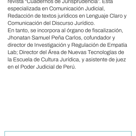
revista “Cuadernos de Jurisprudencia”. Está
especializada en Comunicación Judicial,
Redacción de textos jurídicos en Lenguaje Claro y
Comunicación del Discurso Jurídico.
En tanto, se incorpora al órgano de fiscalización,
Jhonatan Samuel Peña Carlos, cofundador y
director de Investigación y Regulación de Empatía
Lab; Director del Área de Nuevas Tecnologías de
la Escuela de Cultura Jurídica, y asistente de juez
en el Poder Judicial de Perú.
¿Le gustó? Compártalo en: