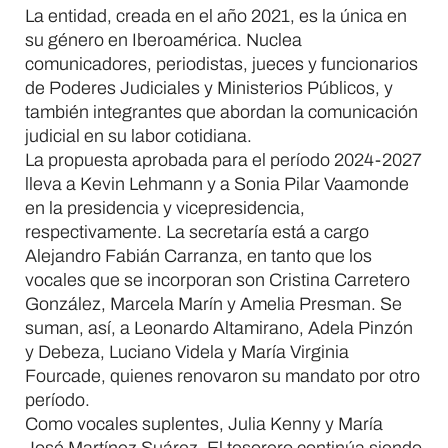
La entidad, creada en el año 2021, es la única en
su género en Iberoamérica. Nuclea
comunicadores, periodistas, jueces y funcionarios
de Poderes Judiciales y Ministerios Públicos, y
también integrantes que abordan la comunicación
judicial en su labor cotidiana.
La propuesta aprobada para el período 2024-2027
lleva a Kevin Lehmann y a Sonia Pilar Vaamonde
en la presidencia y vicepresidencia,
respectivamente. La secretaría está a cargo
Alejandro Fabián Carranza, en tanto que los
vocales que se incorporan son Cristina Carretero
González, Marcela Marín y Amelia Presman. Se
suman, así, a Leonardo Altamirano, Adela Pinzón
y Debeza, Luciano Videla y María Virginia
Fourcade, quienes renovaron su mandato por otro
período.
Como vocales suplentes, Julia Kenny y María