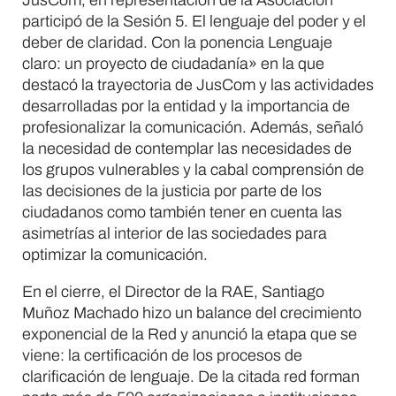
participó de la Sesión 5. El lenguaje del poder y el
deber de claridad. Con la ponencia Lenguaje
claro: un proyecto de ciudadanía» en la que
destacó la trayectoria de JusCom y las actividades
desarrolladas por la entidad y la importancia de
profesionalizar la comunicación. Además, señaló
la necesidad de contemplar las necesidades de
los grupos vulnerables y la cabal comprensión de
las decisiones de la justicia por parte de los
ciudadanos como también tener en cuenta las
asimetrías al interior de las sociedades para
optimizar la comunicación.
En el cierre, el Director de la RAE, Santiago
Muñoz Machado hizo un balance del crecimiento
exponencial de la Red y anunció la etapa que se
viene: la certificación de los procesos de
clarificación de lenguaje. De la citada red forman