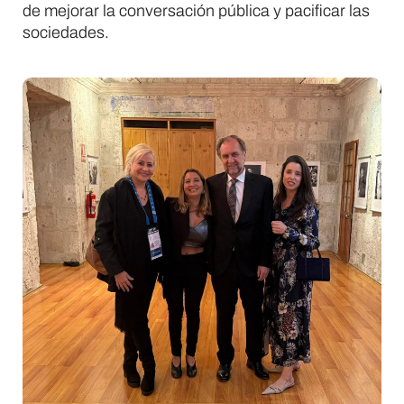
de mejorar la conversación pública y pacificar las
sociedades.