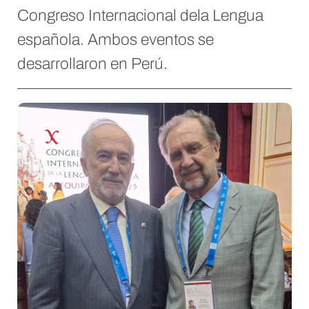
Congreso Internacional dela Lengua
española. Ambos eventos se
desarrollaron en Perú.