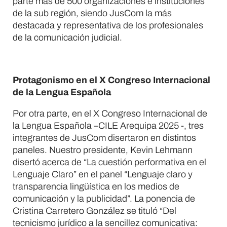
parte más de 500 organizaciones e instituciones
de la sub región, siendo JusCom la más
destacada y representativa de los profesionales
de la comunicación judicial.
Protagonismo en el X Congreso Internacional
de la Lengua Española
Por otra parte, en el X Congreso Internacional de
la Lengua Española –CILE Arequipa 2025 -, tres
integrantes de JusCom disertaron en distintos
paneles. Nuestro presidente, Kevin Lehmann
disertó acerca de “La cuestión performativa en el
Lenguaje Claro” en el panel “Lenguaje claro y
transparencia lingüística en los medios de
comunicación y la publicidad”. La ponencia de
Cristina Carretero González se tituló “Del
tecnicismo jurídico a la sencillez comunicativa: