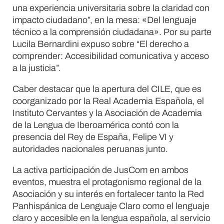
una experiencia universitaria sobre la claridad con
impacto ciudadano”, en la mesa: «Del lenguaje
técnico a la comprensión ciudadana». Por su parte
Lucila Bernardini expuso sobre “El derecho a
comprender: Accesibilidad comunicativa y acceso
a la justicia”.
Caber destacar que la apertura del CILE, que es
coorganizado por la Real Academia Española, el
Instituto Cervantes y la Asociación de Academia
de la Lengua de Iberoamérica contó con la
presencia del Rey de España, Felipe VI y
autoridades nacionales peruanas junto.
La activa participación de JusCom en ambos
eventos, muestra el protagonismo regional de la
Asociación y su interés en fortalecer tanto la Red
Panhispánica de Lenguaje Claro como el lenguaje
claro y accesible en la lengua española, al servicio