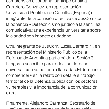
comprensión ciudadana, participó Cristina
Carretero González, en representación
Universidad Pontificia de Comillas (España) e
integrante de la comisión directiva de JusCom con
la ponencia «Del tecnicismo jurídico a la sencillez
comunicativa: una experiencia universitaria sobre
la claridad con impacto ciudadano».
Otra integrante de JusCom, Lucila Bernardini, en
representación del Ministerio Público de la
Defensa de Argentina participó de la Sesión 3.
Lenguaje accesible para todos: un derecho
universal, con su ponencia llamada «El derecho a
comprender» en la relató con detalle el trabajo
territorial de la Defensa pública con los sectores
vulnerables y la importancia de la comunicación
clara.
Finalmente, Alejandro Carranza, Secretario de
JusCom, en representación de la Asociación