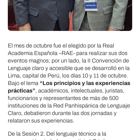
El mes de octubre fue el elegido por la Real
Academia Española –RAE- para realizar sus dos
eventos magnos; por un lado, la II Convención de
Lenguaje claro y accesible que se desarrolló en la
Lima, capital de Perú, los días 10 y 11 de octubre.
Bajo el lema
“Los principios y las experiencias
prácticas”
, académicos, intelectuales, juristas,
funcionarios y representantes de más de 500
instituciones de la Red Panhispánica de Lenguaje
Claro, debatieron durante las dos jornadas y
relataron sus experiencias.
De la Sesión 2. Del lenguaje técnico a la