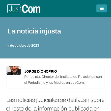
Saltar
al
contenido
La noticia injusta
4 de octubre de 2023
JORGE D’ONOFRIO
Periodista. Director del Instituto de Relaciones con
el Periodismo y los Medios en JusCom.
Las noticias judiciales se destacan sobre
el resto de la información publicada en