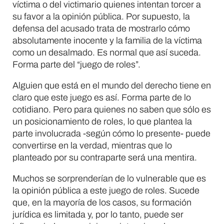
víctima o del victimario quienes intentan torcer a
su favor a la opinión pública. Por supuesto, la
defensa del acusado trata de mostrarlo cómo
absolutamente inocente y la familia de la víctima
como un desalmado. Es normal que así suceda.
Forma parte del “juego de roles”.
Alguien que está en el mundo del derecho tiene en
claro que este juego es así. Forma parte de lo
cotidiano. Pero para quienes no saben que sólo es
un posicionamiento de roles, lo que plantea la
parte involucrada -según cómo lo presente- puede
convertirse en la verdad, mientras que lo
planteado por su contraparte será una mentira.
Muchos se sorprenderían de lo vulnerable que es
la opinión pública a este juego de roles. Sucede
que, en la mayoría de los casos, su formación
jurídica es limitada y, por lo tanto, puede ser