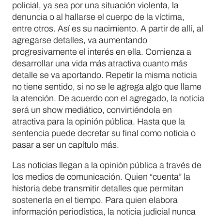
policial, ya sea por una situación violenta, la
denuncia o al hallarse el cuerpo de la víctima,
entre otros. Así es su nacimiento. A partir de allí, al
agregarse detalles, va aumentando
progresivamente el interés en ella. Comienza a
desarrollar una vida más atractiva cuanto más
detalle se va aportando. Repetir la misma noticia
no tiene sentido, si no se le agrega algo que llame
la atención. De acuerdo con el agregado, la noticia
será un show mediático, convirtiéndola en
atractiva para la opinión pública. Hasta que la
sentencia puede decretar su final como noticia o
pasar a ser un capítulo más.
Las noticias llegan a la opinión pública a través de
los medios de comunicación. Quien “cuenta” la
historia debe transmitir detalles que permitan
sostenerla en el tiempo. Para quien elabora
información periodística, la noticia judicial nunca