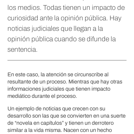
los medios. Todas tienen un impacto de
curiosidad ante la opinión pública. Hay
noticias judiciales que llegan a la
opinión pública cuando se difunde la
sentencia.
En este caso, la atención se circunscribe al
resultante de un proceso. Mientras que hay otras
informaciones judiciales que tienen impacto
mediático durante el proceso.
Un ejemplo de noticias que crecen con su
desarrollo son las que se convierten en una suerte
de “novela en capítulos” y tienen un derrotero
similar a la vida misma. Nacen con un hecho