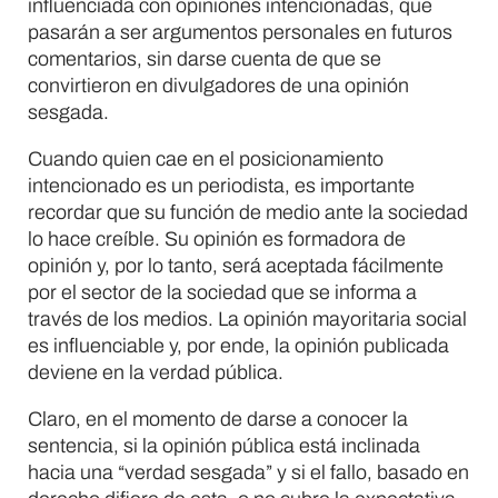
influenciada con opiniones intencionadas, que
pasarán a ser argumentos personales en futuros
comentarios, sin darse cuenta de que se
convirtieron en divulgadores de una opinión
sesgada.
Cuando quien cae en el posicionamiento
intencionado es un periodista, es importante
recordar que su función de medio ante la sociedad
lo hace creíble. Su opinión es formadora de
opinión y, por lo tanto, será aceptada fácilmente
por el sector de la sociedad que se informa a
través de los medios. La opinión mayoritaria social
es influenciable y, por ende, la opinión publicada
deviene en la verdad pública.
Claro, en el momento de darse a conocer la
sentencia, si la opinión pública está inclinada
hacia una “verdad sesgada” y si el fallo, basado en