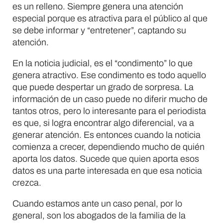
es un relleno. Siempre genera una atención
especial porque es atractiva para el público al que
se debe informar y “entretener”, captando su
atención.
En la noticia judicial, es el “condimento” lo que
genera atractivo. Ese condimento es todo aquello
que puede despertar un grado de sorpresa. La
información de un caso puede no diferir mucho de
tantos otros, pero lo interesante para el periodista
es que, si logra encontrar algo diferencial, va a
generar atención. Es entonces cuando la noticia
comienza a crecer, dependiendo mucho de quién
aporta los datos. Sucede que quien aporta esos
datos es una parte interesada en que esa noticia
crezca.
Cuando estamos ante un caso penal, por lo
general, son los abogados de la familia de la