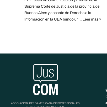
Suprema Corte de Justicia de la provincia de
Buenos Aires y docente de Derecho a la
Información en la UBA brindó un…
Leer más »
ASOCIACIÓN IBEROAMERICANA DE PROFESIONALES
DE LA COMUNICACIÓN JUDICIAL