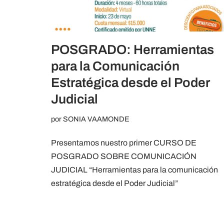
POSGRADO: Herramientas
para la Comunicación
Estratégica desde el Poder
Judicial
por
SONIA VAAMONDE
Presentamos nuestro primer CURSO DE
POSGRADO SOBRE COMUNICACIÓN
JUDICIAL “Herramientas para la comunicación
estratégica desde el Poder Judicial”