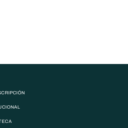
SCRIPCIÓN
TUCIONAL
OTECA