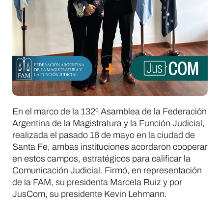
En el marco de la 132º Asamblea de la Federación
Argentina de la Magistratura y la Función Judicial,
realizada el pasado 16 de mayo en la ciudad de
Santa Fe, ambas instituciones acordaron cooperar
en estos campos, estratégicos para calificar la
Comunicación Judicial. Firmó, en representación
de la FAM, su presidenta Marcela Ruiz y por
JusCom, su presidente Kevin Lehmann.