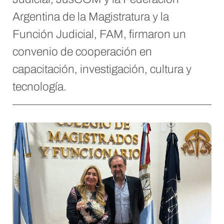
Argentina de la Magistratura y la
Función Judicial, FAM, firmaron un
convenio de cooperación en
capacitación, investigación, cultura y
tecnología.